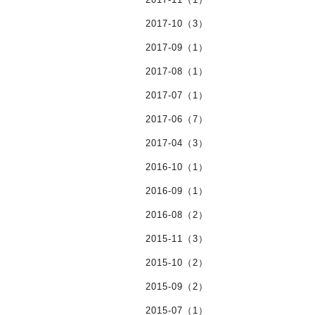
2017-10（3）
2017-09（1）
2017-08（1）
2017-07（1）
2017-06（7）
2017-04（3）
2016-10（1）
2016-09（1）
2016-08（2）
2015-11（3）
2015-10（2）
2015-09（2）
2015-07（1）