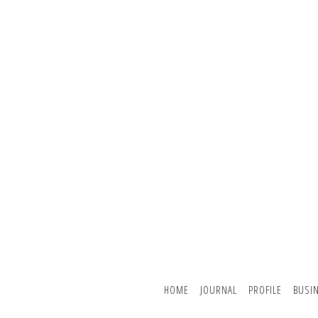
HOME
JOURNAL
PROFILE
BUSI