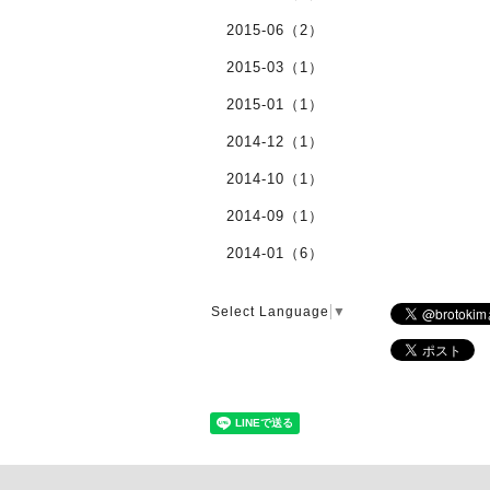
2015-06（2）
2015-03（1）
2015-01（1）
2014-12（1）
2014-10（1）
2014-09（1）
2014-01（6）
Select Language
▼