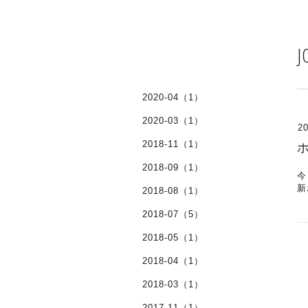
J
2020-04（1）
2020-03（1）
20
2018-11（1）
2018-09（1）
今
新
2018-08（1）
2018-07（5）
2018-05（1）
2018-04（1）
2018-03（1）
2017-11（1）