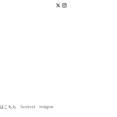
はこちら
Facebook
Instagram