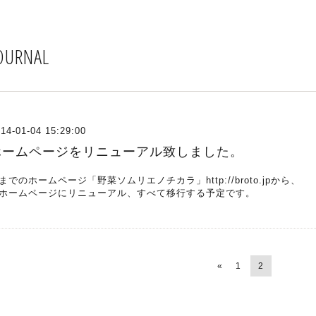
OURNAL
14-01-04 15:29:00
ホームページをリニューアル致しました。
までのホームページ「野菜ソムリエノチカラ」http://broto.jpから、
ホームページにリニューアル、すべて移行する予定です。
«
1
2