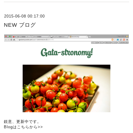
2015-06-08 00:17:00
NEW ブログ
鋭意、更新中です。
Blogはこちらから>>