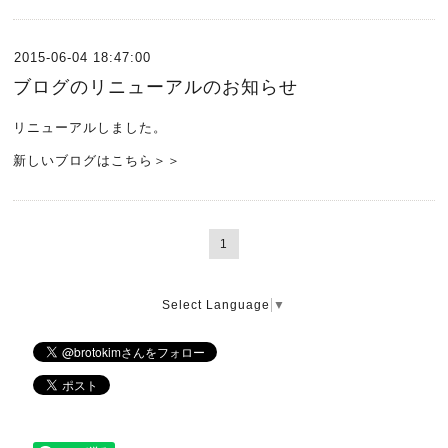
2015-06-04 18:47:00
ブログのリニューアルのお知らせ
リニューアルしました。
新しいブログはこちら＞＞
1
Select Language
▼