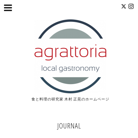
食と料理の研究家 木村 正晃のホームページ
JOURNAL