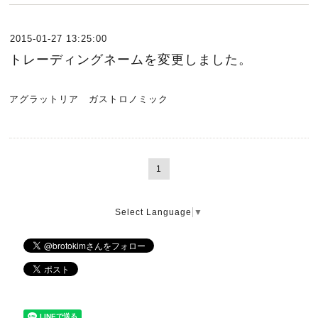
2015-01-27 13:25:00
トレーディングネームを変更しました。
アグラットリア ガストロノミック
1
Select Language
▼