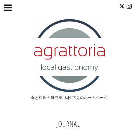
食と料理の研究家 木村 正晃のホームページ
JOURNAL