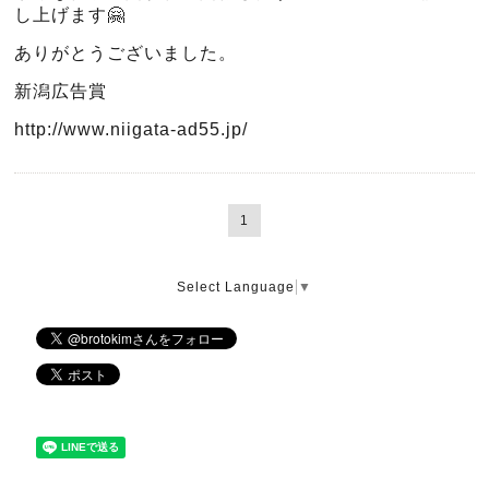
し上げます🤗
ありがとうございました。
新潟広告賞
http://www.niigata-ad55.jp/
1
Select Language
▼