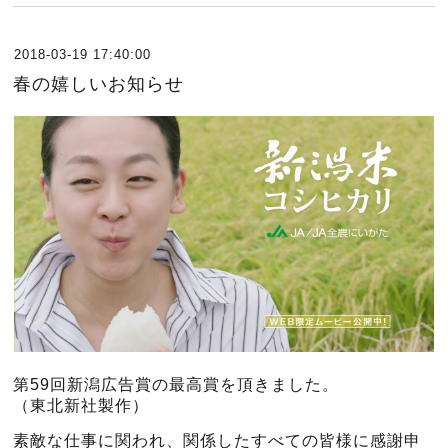
2018-03-19 17:40:00
春の嬉しいお知らせ
第59回新潟広告賞の最高賞を頂きました。
（東北新社製作）
素敵な仕事に関われ、関係したすべての皆様に感謝申