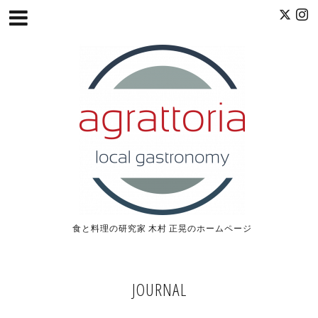
食と料理の研究家 木村 正晃のホームページ
JOURNAL