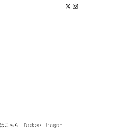
はこちら
Facebook
Instagram