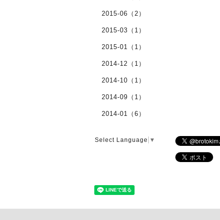
2015-06（2）
2015-03（1）
2015-01（1）
2014-12（1）
2014-10（1）
2014-09（1）
2014-01（6）
Select Language
▼