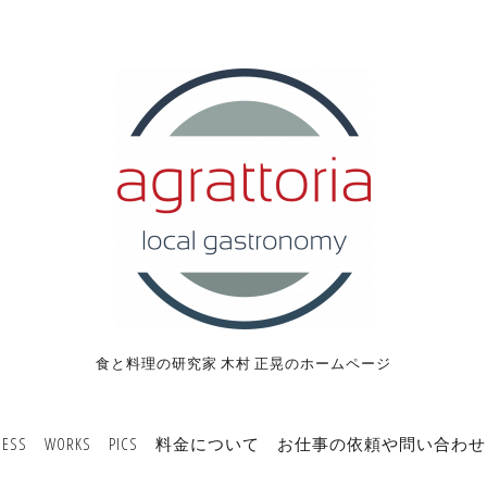
食と料理の研究家 木村 正晃のホームページ
NESS
WORKS
PICS
料金について
お仕事の依頼や問い合わせ