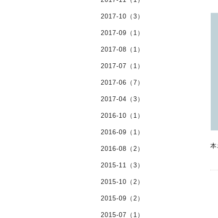
2017-10（3）
2017-09（1）
2017-08（1）
2017-07（1）
2017-06（7）
2017-04（3）
2016-10（1）
2016-09（1）
本
2016-08（2）
2015-11（3）
2015-10（2）
2015-09（2）
2015-07（1）