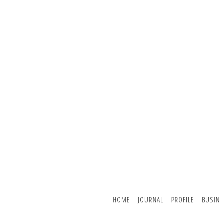
HOME
JOURNAL
PROFILE
BUSI