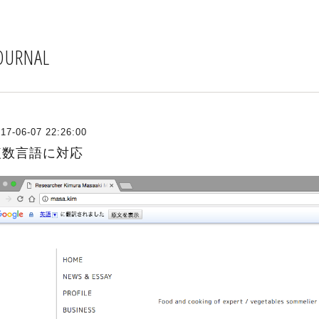
OURNAL
17-06-07 22:26:00
複数言語に対応