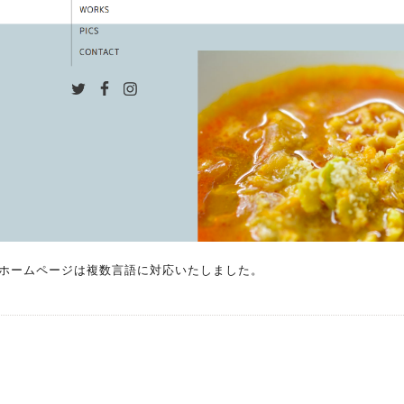
ホームページは複数言語に対応いたしました。