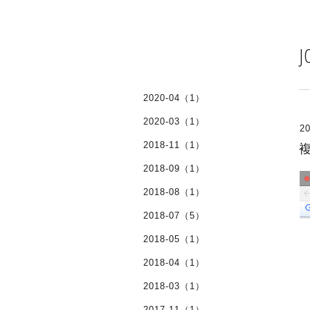
J
2020-04（1）
2020-03（1）
20
2018-11（1）
2018-09（1）
2018-08（1）
2018-07（5）
2018-05（1）
2018-04（1）
2018-03（1）
2017-11（1）