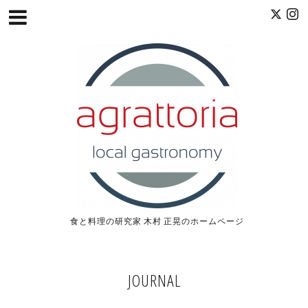
食と料理の研究家 木村 正晃のホームページ
JOURNAL