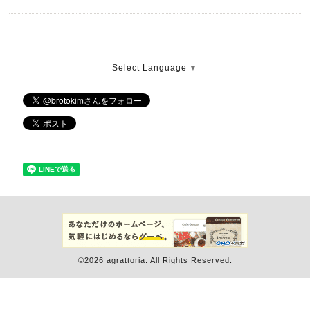
Select Language
▼
©2026
agrattoria
. All Rights Reserved.