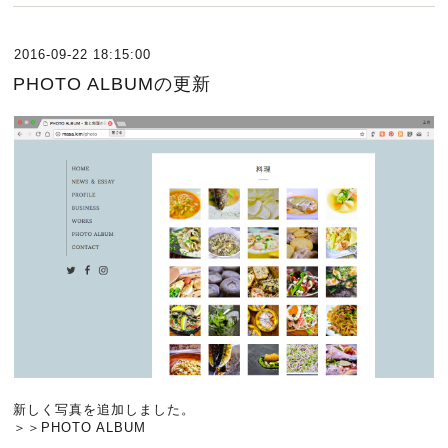
2016-09-22 18:15:00
PHOTO ALBUMの更新
新しく写真を追加しました。
＞＞PHOTO ALBUM